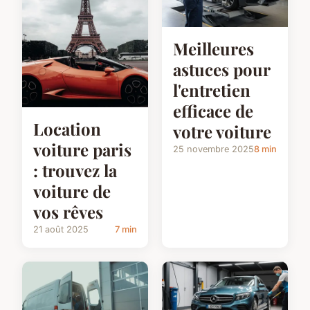
Meilleures
astuces pour
l'entretien
efficace de
Location
votre voiture
voiture paris
25 novembre 2025
8 min
: trouvez la
voiture de
vos rêves
21 août 2025
7 min