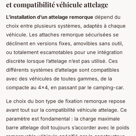
et compatibilité véhicule attelage
L’installation d’un attelage remorque
dépend du
choix entre plusieurs systèmes, adaptés à chaque
véhicule. Les attaches remorque sécurisées se
déclinent en versions fixes, amovibles sans outil,
ou totalement escamotables pour une intégration
discrète lorsque l’attelage n’est pas utilisé. Ces
différents systèmes d’attelage sont compatibles
avec des véhicules de toutes gammes, de la
compacte au 4x4, en passant par le camping-car.
Le choix du bon type de fixation remorque repose
avant tout sur la compatibilité véhicule attelage. Ce
paramètre est fondamental : la charge maximale
barre attelage doit toujours s’accorder avec le poids