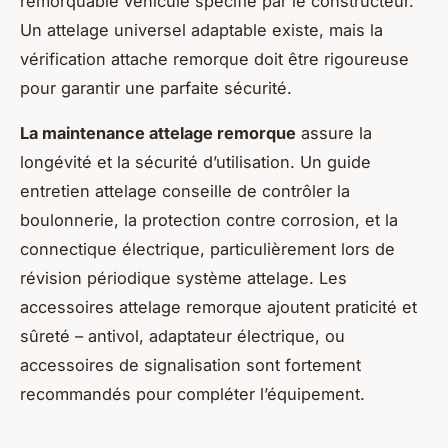
remorquable véhicule spécifié par le constructeur.
Un attelage universel adaptable existe, mais la
vérification attache remorque doit être rigoureuse
pour garantir une parfaite sécurité.
La maintenance attelage remorque
assure la
longévité et la sécurité d’utilisation. Un guide
entretien attelage conseille de contrôler la
boulonnerie, la protection contre corrosion, et la
connectique électrique, particulièrement lors de
révision périodique système attelage. Les
accessoires attelage remorque ajoutent praticité et
sûreté – antivol, adaptateur électrique, ou
accessoires de signalisation sont fortement
recommandés pour compléter l’équipement.