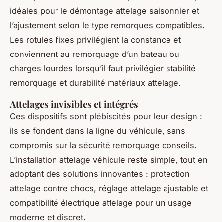
idéales pour le démontage attelage saisonnier et
l’ajustement selon le type remorques compatibles.
Les rotules fixes privilégient la constance et
conviennent au remorquage d’un bateau ou
charges lourdes lorsqu’il faut privilégier stabilité
remorquage et durabilité matériaux attelage.
Attelages invisibles et intégrés
Ces dispositifs sont plébiscités pour leur design :
ils se fondent dans la ligne du véhicule, sans
compromis sur la sécurité remorquage conseils.
L’installation attelage véhicule reste simple, tout en
adoptant des solutions innovantes : protection
attelage contre chocs, réglage attelage ajustable et
compatibilité électrique attelage pour un usage
moderne et discret.