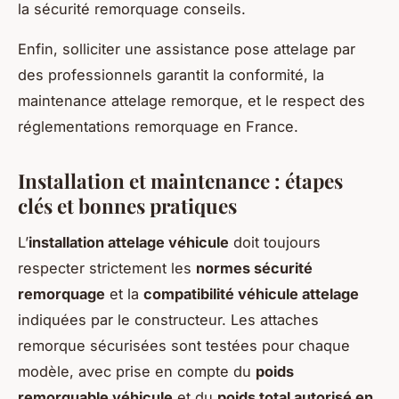
la sécurité remorquage conseils.
Enfin, solliciter une assistance pose attelage par
des professionnels garantit la conformité, la
maintenance attelage remorque, et le respect des
réglementations remorquage en France.
Installation et maintenance : étapes
clés et bonnes pratiques
L’
installation attelage véhicule
doit toujours
respecter strictement les
normes sécurité
remorquage
et la
compatibilité véhicule attelage
indiquées par le constructeur. Les attaches
remorque sécurisées sont testées pour chaque
modèle, avec prise en compte du
poids
remorquable véhicule
et du
poids total autorisé en