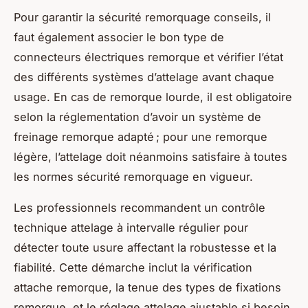
Pour garantir la sécurité remorquage conseils, il
faut également associer le bon type de
connecteurs électriques remorque et vérifier l’état
des différents systèmes d’attelage avant chaque
usage. En cas de remorque lourde, il est obligatoire
selon la réglementation d’avoir un système de
freinage remorque adapté ; pour une remorque
légère, l’attelage doit néanmoins satisfaire à toutes
les normes sécurité remorquage en vigueur.
Les professionnels recommandent un contrôle
technique attelage à intervalle régulier pour
détecter toute usure affectant la robustesse et la
fiabilité. Cette démarche inclut la vérification
attache remorque, la tenue des types de fixations
remorque, et le réglage attelage ajustable si besoin.