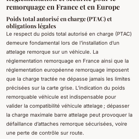
remorquage en France et en Europe
Poids total autorisé en charge (PTAC) et
obligations légales
Le respect du poids total autorisé en charge (PTAC)
demeure fondamental lors de l’installation d’un
attelage remorque sur un véhicule. La
réglementation remorquage en France ainsi que la
réglementation européenne remorquage imposent
que la charge tractée ne dépasse jamais les limites
précisées sur la carte grise. L’indication du poids
remorquable véhicule est indispensable pour
valider la compatibilité véhicule attelage ; dépasser
la charge maximale barre attelage peut provoquer la
défaillance d’attaches remorque sécurisées, voire
une perte de contrôle sur route.