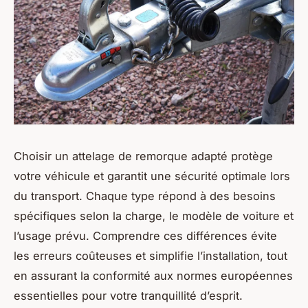
Choisir un attelage de remorque adapté protège
votre véhicule et garantit une sécurité optimale lors
du transport. Chaque type répond à des besoins
spécifiques selon la charge, le modèle de voiture et
l’usage prévu. Comprendre ces différences évite
les erreurs coûteuses et simplifie l’installation, tout
en assurant la conformité aux normes européennes
essentielles pour votre tranquillité d’esprit.