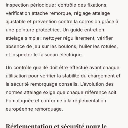
inspection périodique : contrôle des fixations,
vérification attache remorque, réglage attelage
ajustable et prévention contre la corrosion grâce à
une peinture protectrice. Un guide entretien
attelage simple : nettoyer régulièrement, vérifier
absence de jeu sur les boulons, huiler les rotules,
et inspecter le faisceau électrique.
Un contrôle qualité doit être effectué avant chaque
utilisation pour vérifier la stabilité du chargement et
la sécurité remorquage conseils. L’évolution des
normes attelage exige que chaque référence soit
homologuée et conforme à la réglementation
européenne remorquage.
Réglementation et sécurité pour le