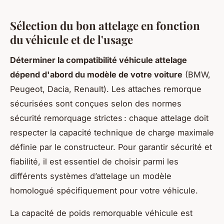
Sélection du bon attelage en fonction
du véhicule et de l'usage
Déterminer la compatibilité véhicule attelage
dépend d'abord du modèle de votre voiture
(BMW,
Peugeot, Dacia, Renault). Les attaches remorque
sécurisées sont conçues selon des normes
sécurité remorquage strictes : chaque attelage doit
respecter la capacité technique de charge maximale
définie par le constructeur. Pour garantir sécurité et
fiabilité, il est essentiel de choisir parmi les
différents systèmes d’attelage un modèle
homologué spécifiquement pour votre véhicule.
La capacité de poids remorquable véhicule est