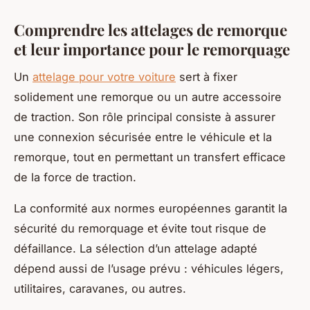
Comprendre les attelages de remorque
et leur importance pour le remorquage
Un
attelage pour votre voiture
sert à fixer
solidement une remorque ou un autre accessoire
de traction. Son rôle principal consiste à assurer
une connexion sécurisée entre le véhicule et la
remorque, tout en permettant un transfert efficace
de la force de traction.
La conformité aux normes européennes garantit la
sécurité du remorquage et évite tout risque de
défaillance. La sélection d’un attelage adapté
dépend aussi de l’usage prévu : véhicules légers,
utilitaires, caravanes, ou autres.