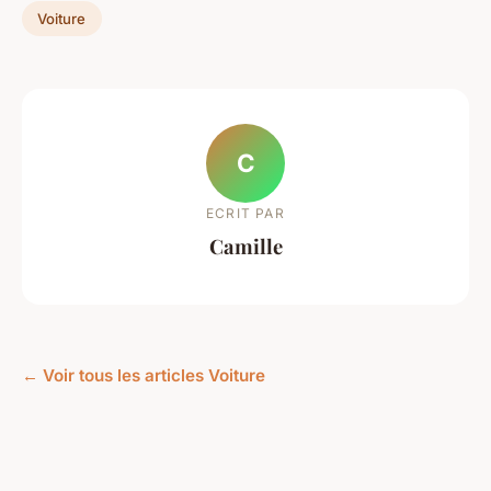
Voiture
C
ECRIT PAR
Camille
← Voir tous les articles Voiture