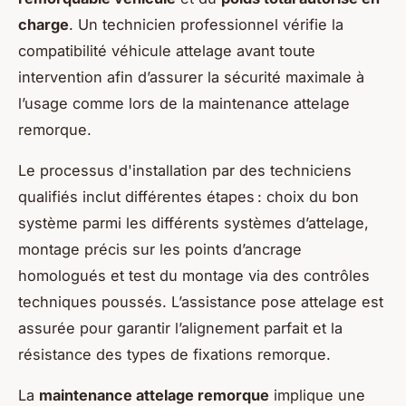
charge
. Un technicien professionnel vérifie la
compatibilité véhicule attelage avant toute
intervention afin d’assurer la sécurité maximale à
l’usage comme lors de la maintenance attelage
remorque.
Le processus d'installation par des techniciens
qualifiés inclut différentes étapes : choix du bon
système parmi les différents systèmes d’attelage,
montage précis sur les points d’ancrage
homologués et test du montage via des contrôles
techniques poussés. L’assistance pose attelage est
assurée pour garantir l’alignement parfait et la
résistance des types de fixations remorque.
La
maintenance attelage remorque
implique une