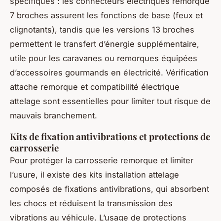
spécifiques : les connecteurs électriques remorque
7 broches assurent les fonctions de base (feux et
clignotants), tandis que les versions 13 broches
permettent le transfert d’énergie supplémentaire,
utile pour les caravanes ou remorques équipées
d’accessoires gourmands en électricité. Vérification
attache remorque et compatibilité électrique
attelage sont essentielles pour limiter tout risque de
mauvais branchement.
Kits de fixation antivibrations et protections de
carrosserie
Pour protéger la carrosserie remorque et limiter
l’usure, il existe des kits installation attelage
composés de fixations antivibrations, qui absorbent
les chocs et réduisent la transmission des
vibrations au véhicule. L’usage de protections