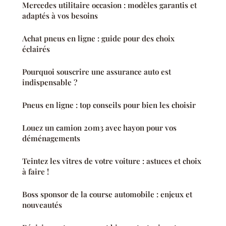
Mercedes utilitaire occasion : modèles garantis et
adaptés à vos besoins
Achat pneus en ligne : guide pour des choix
éclairés
Pourquoi souscrire une assurance auto est
indispensable ?
Pneus en ligne : top conseils pour bien les choisir
Louez un camion 20m3 avec hayon pour vos
déménagements
Teintez les vitres de votre voiture : astuces et choix
à faire !
Boss sponsor de la course automobile : enjeux et
nouveautés