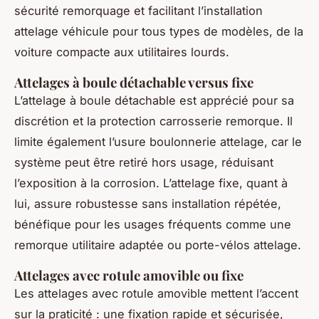
sécurité remorquage et facilitant l’installation
attelage véhicule pour tous types de modèles, de la
voiture compacte aux utilitaires lourds.
Attelages à boule détachable versus fixe
L’attelage à boule détachable est apprécié pour sa
discrétion et la protection carrosserie remorque. Il
limite également l’usure boulonnerie attelage, car le
système peut être retiré hors usage, réduisant
l’exposition à la corrosion. L’attelage fixe, quant à
lui, assure robustesse sans installation répétée,
bénéfique pour les usages fréquents comme une
remorque utilitaire adaptée ou porte-vélos attelage.
Attelages avec rotule amovible ou fixe
Les attelages avec rotule amovible mettent l’accent
sur la praticité : une fixation rapide et sécurisée,