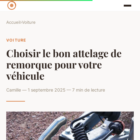
Accueil
›
Voiture
VOITURE
Choisir le bon attelage de
remorque pour votre
véhicule
Camille — 1 septembre 2025 — 7 min de lecture