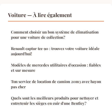
Voiture — À lire également
Comment choisir un bon système de climatisation
pour une voiture de collection?
Renault captur tce 90 : trouvez votre voiture idéale
aujourd'hui!
Modèles de mercedes utilitaires d'occasion : fiables
et sur mesure
Ton service de location de camion 20m3 avec hayon
pas cher
Quels sont les meilleurs produits pour nettoyer et
entretenir les sièges en cuir d'une Bentley?