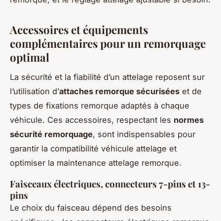
Accessoires et équipements
complémentaires pour un remorquage
optimal
La sécurité et la fiabilité d’un attelage reposent sur
l’utilisation d’
attaches remorque sécurisées
et de
types de fixations remorque adaptés à chaque
véhicule. Ces accessoires, respectant les
normes
sécurité remorquage
, sont indispensables pour
garantir la compatibilité véhicule attelage et
optimiser la maintenance attelage remorque.
Faisceaux électriques, connecteurs 7-pins et 13-
pins
Le choix du faisceau dépend des besoins