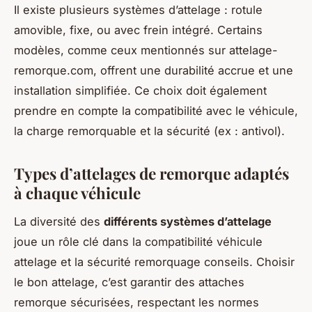
Il existe plusieurs systèmes d’attelage : rotule
amovible, fixe, ou avec frein intégré. Certains
modèles, comme ceux mentionnés sur attelage-
remorque.com, offrent une durabilité accrue et une
installation simplifiée. Ce choix doit également
prendre en compte la compatibilité avec le véhicule,
la charge remorquable et la sécurité (ex : antivol).
Types d’attelages de remorque adaptés
à chaque véhicule
La diversité des
différents systèmes d’attelage
joue un rôle clé dans la compatibilité véhicule
attelage et la sécurité remorquage conseils. Choisir
le bon attelage, c’est garantir des attaches
remorque sécurisées, respectant les normes