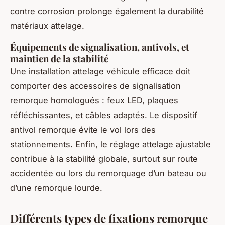
contre corrosion prolonge également la durabilité
matériaux attelage.
Équipements de signalisation, antivols, et
maintien de la stabilité
Une installation attelage véhicule efficace doit
comporter des accessoires de signalisation
remorque homologués : feux LED, plaques
réfléchissantes, et câbles adaptés. Le dispositif
antivol remorque évite le vol lors des
stationnements. Enfin, le réglage attelage ajustable
contribue à la stabilité globale, surtout sur route
accidentée ou lors du remorquage d’un bateau ou
d’une remorque lourde.
Différents types de fixations remorque