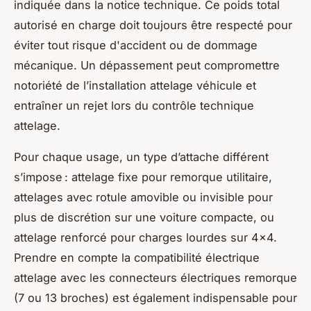
indiquée dans la notice technique. Ce poids total
autorisé en charge doit toujours être respecté pour
éviter tout risque d'accident ou de dommage
mécanique. Un dépassement peut compromettre
notoriété de l’installation attelage véhicule et
entraîner un rejet lors du contrôle technique
attelage.
Pour chaque usage, un type d’attache différent
s’impose : attelage fixe pour remorque utilitaire,
attelages avec rotule amovible ou invisible pour
plus de discrétion sur une voiture compacte, ou
attelage renforcé pour charges lourdes sur 4x4.
Prendre en compte la compatibilité électrique
attelage avec les connecteurs électriques remorque
(7 ou 13 broches) est également indispensable pour