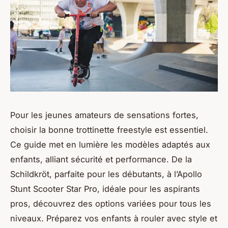
Pour les jeunes amateurs de sensations fortes,
choisir la bonne trottinette freestyle est essentiel.
Ce guide met en lumière les modèles adaptés aux
enfants, alliant sécurité et performance. De la
Schildkröt, parfaite pour les débutants, à l’Apollo
Stunt Scooter Star Pro, idéale pour les aspirants
pros, découvrez des options variées pour tous les
niveaux. Préparez vos enfants à rouler avec style et