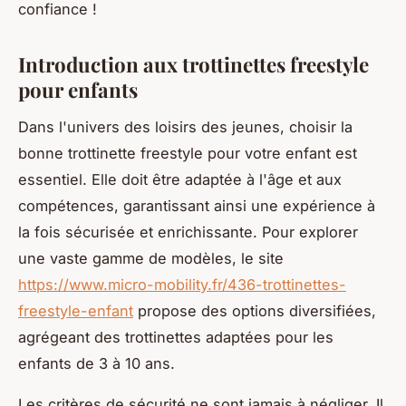
confiance !
Introduction aux trottinettes freestyle
pour enfants
Dans l'univers des loisirs des jeunes, choisir la
bonne trottinette freestyle pour votre enfant est
essentiel. Elle doit être adaptée à l'âge et aux
compétences, garantissant ainsi une expérience à
la fois sécurisée et enrichissante. Pour explorer
une vaste gamme de modèles, le site
https://www.micro-mobility.fr/436-trottinettes-
freestyle-enfant
propose des options diversifiées,
agrégeant des trottinettes adaptées pour les
enfants de 3 à 10 ans.
Les critères de sécurité ne sont jamais à négliger. Il