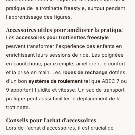
pratique de la trottinette freestyle, surtout pendant
l'apprentissage des figures.
Accessoires utiles pour améliorer la pratique
Les
accessoires pour trottinettes freestyle
peuvent transformer l'expérience des enfants en
enrichissant leurs sessions de ride. Les poignées
en caoutchouc, par exemple, améliorent le confort
et la prise en main. Les
roues de rechange
dotées
d'un bon
système de roulement
tel que ABEC 7 ou
9 apportent fluidité et vitesse. Un sac de transport
pratique peut aussi faciliter le déplacement de la
trottinette.
Conseils pour l'achat d'accessoires
Lors de l'achat d'accessoires, il est crucial de