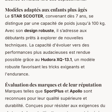
Modèles adaptés aux enfants plus âgés
Le
STAR SCOOTER
, convenant dès 7 ans, se
distingue par une capacité de poids jusqu'à 100 kg.
Avec son
design robuste
, il s’adresse aux
débutants prêts à explorer de nouvelles
techniques. La capacité d'évoluer vers des
performances plus audacieuses est rendue
possible grâce au
Hudora XQ-13.1
, un modèle
robuste favorisant les tricks exigeants et
l'endurance.
Évaluation des marques et de leur réputation
Marques telles que
SportPlus
et
Apollo
sont
reconnues pour leur qualité supérieure et
durabilité. Conçues pour résister aux exigences du