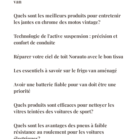
van
Quels sont les meilleurs produits pour entretenir
les jantes en chrome des motos vintage?
Technologie de l'active suspension : précision et
confort de conduite
Réparer votre ciel de toit Norauto avec le bon tissu
Les essentiels à savoir sur le frigo van aménagé
Avoir une batterie fiable pour van doit être une
priorité
Quels produits sont efficaces pour nettoyer les
vitres teintées des voitures de sport?
Quels sont les avantages des pneus à faible
résistance au roulement pour les voitures
électriques?