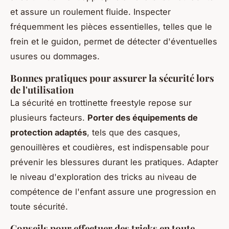
et assure un roulement fluide. Inspecter
fréquemment les pièces essentielles, telles que le
frein et le guidon, permet de détecter d'éventuelles
usures ou dommages.
Bonnes pratiques pour assurer la sécurité lors
de l'utilisation
La sécurité en trottinette freestyle repose sur
plusieurs facteurs.
Porter des équipements de
protection adaptés
, tels que des casques,
genouillères et coudières, est indispensable pour
prévenir les blessures durant les pratiques. Adapter
le niveau d'exploration des tricks au niveau de
compétence de l'enfant assure une progression en
toute sécurité.
Conseils pour effectuer des tricks en toute