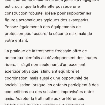
est crucial que la trottinette possède une
construction robuste, idéale pour supporter les
figures acrobatiques typiques des skateparks.
Pensez également à des équipements de
protection pour assurer la sécurité maximale de
votre enfant.
La pratique de la trottinette freestyle offre de
nombreux bienfaits au développement des jeunes
riders. Il s’agit non seulement d’un excellent
exercice physique, stimulant équilibre et
coordination, mais aussi d’une opportunité de
sociabilisation lorsque les enfants participent à des
compétitions ou des sessions improvisées entre
amis. Adapter la trottinette aux préférences