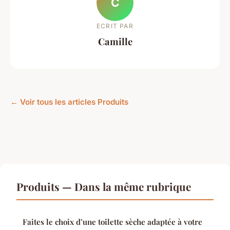
C
ECRIT PAR
Camille
← Voir tous les articles Produits
Produits — Dans la même rubrique
Faites le choix d’une toilette sèche adaptée à votre