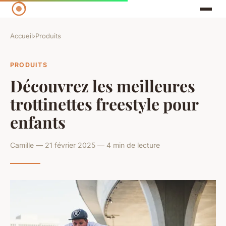
Accueil
›
Produits
PRODUITS
Découvrez les meilleures
trottinettes freestyle pour
enfants
Camille — 21 février 2025 — 4 min de lecture