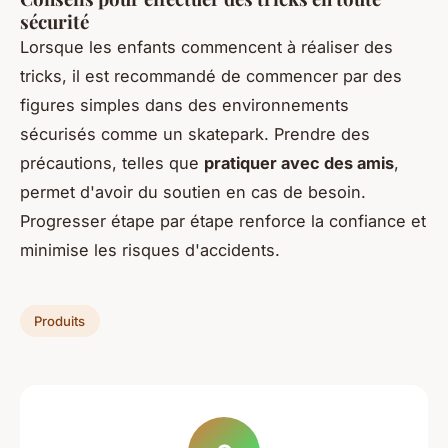
sécurité
Lorsque les enfants commencent à réaliser des
tricks, il est recommandé de commencer par des
figures simples dans des environnements
sécurisés comme un skatepark. Prendre des
précautions, telles que
pratiquer avec des amis
,
permet d'avoir du soutien en cas de besoin.
Progresser étape par étape renforce la confiance et
minimise les risques d'accidents.
Produits