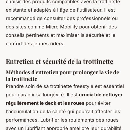
choisir des produits compatibles avec la trottinette
existante et adaptés à l'âge de l'utilisateur. Il est
recommandé de consulter des professionnels ou
des sites comme Micro Mobility pour obtenir des
conseils pertinents et maximiser la sécurité et le
confort des jeunes riders.
Entretien et sécurité de la trottinette
Méthodes d'entretien pour prolonger la vie de
la trottinette
Prendre soin de sa trottinette freestyle est essentiel
pour garantir sa longévité. Il est
crucial de nettoyer
régulièrement le deck et les roues
pour éviter
l'accumulation de la saleté qui pourrait affecter les
performances. Lubrifier les roulements des roues
avec un lubrifiant approprié améliore leur durabilité